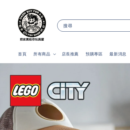
搜尋
首頁
所有商品
店長推薦
預購專區
最新消息