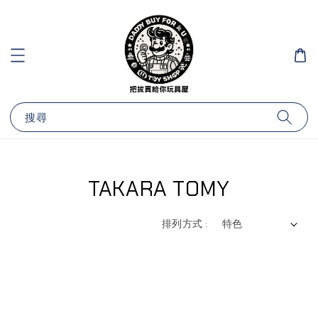
搜尋
TAKARA TOMY
排列方式 :