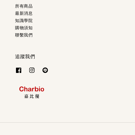
所有商品
最新消息
知識學院
購物須知
聯繫我們
追蹤我們