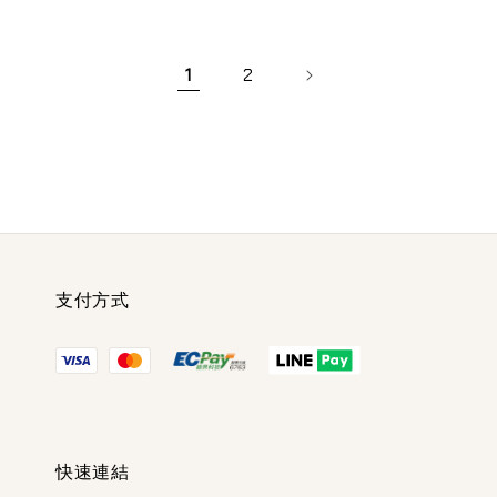
1
2
支付方式
快速連結