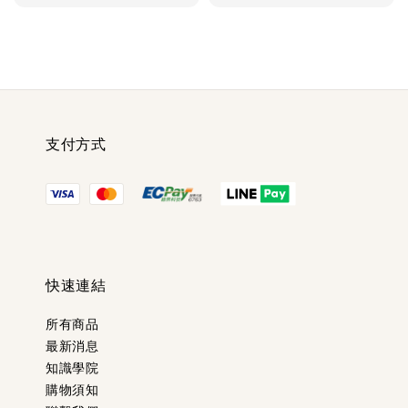
price
price
price
price
支付方式
快速連結
所有商品
最新消息
知識學院
購物須知