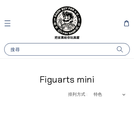
搜尋
Figuarts mini
排列方式 :