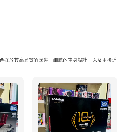
系列的特色在於其高品質的塗裝、細膩的車身設計，以及更接近