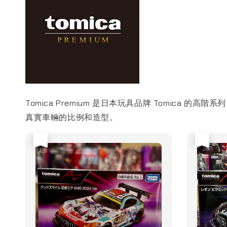
Tomica Premium 是日本玩具品牌 Tomi
真實車輛的比例和造型。
售完
售完