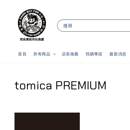
搜尋
首頁
所有商品
店長推薦
預購專區
最新消息
tomica PREMIUM