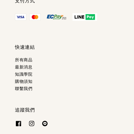
支付方式
快速連結
所有商品
最新消息
知識學院
購物須知
聯繫我們
追蹤我們