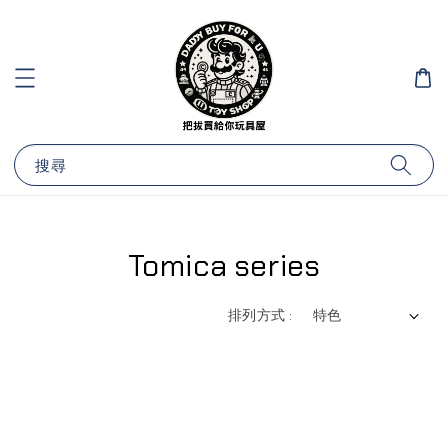
搜尋
Tomica series
排列方式 :