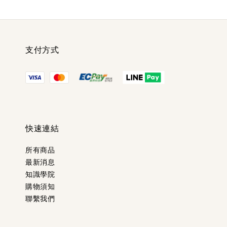
支付方式
快速連結
所有商品
最新消息
知識學院
購物須知
聯繫我們