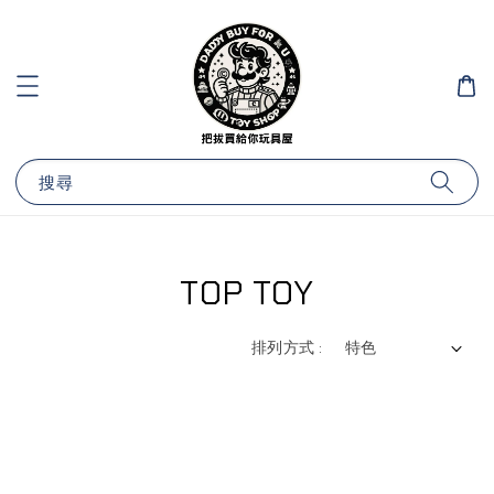
搜尋
TOP TOY
排列方式 :