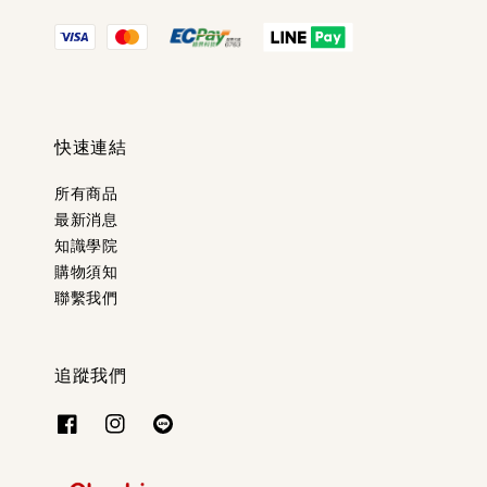
快速連結
所有商品
最新消息
知識學院
購物須知
聯繫我們
追蹤我們