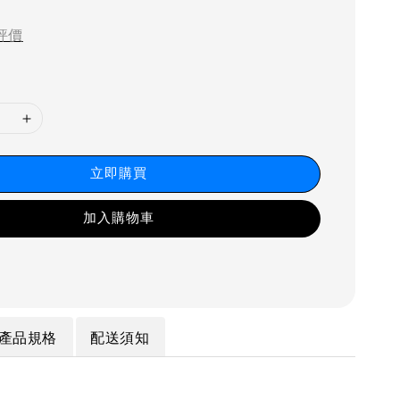
price
評價
立即購買
加入購物車
產品規格
配送須知