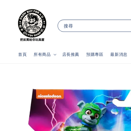
搜尋
首頁
所有商品
店長推薦
預購專區
最新消息