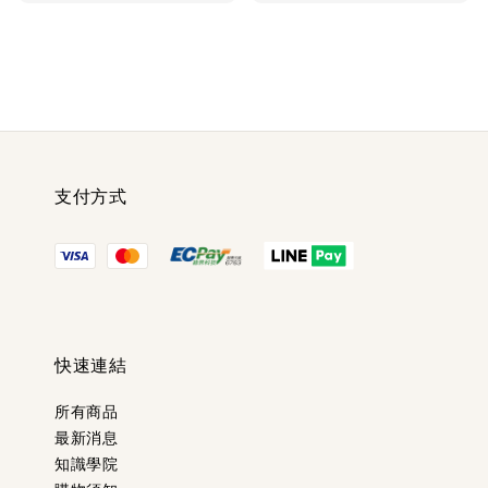
price
price
支付方式
快速連結
所有商品
最新消息
知識學院