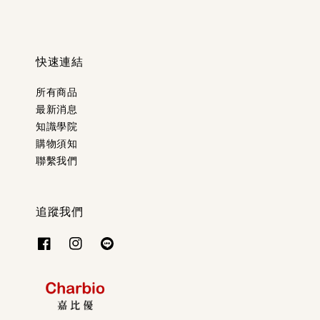
快速連結
所有商品
最新消息
知識學院
購物須知
聯繫我們
追蹤我們