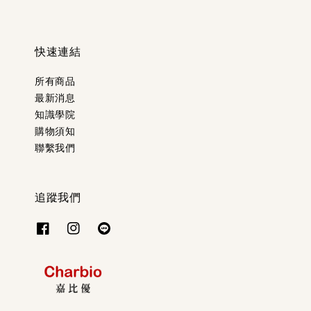
快速連結
所有商品
最新消息
知識學院
購物須知
聯繫我們
追蹤我們