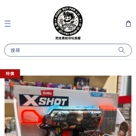
搜尋
特價