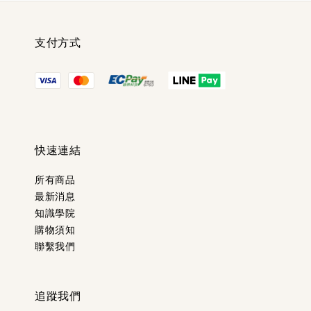
支付方式
快速連結
所有商品
最新消息
知識學院
購物須知
聯繫我們
追蹤我們