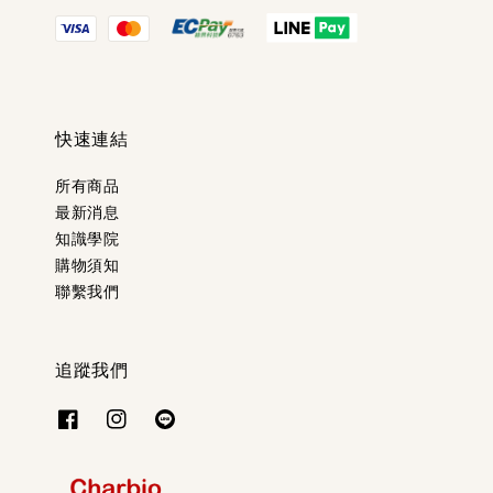
快速連結
所有商品
最新消息
知識學院
購物須知
聯繫我們
追蹤我們