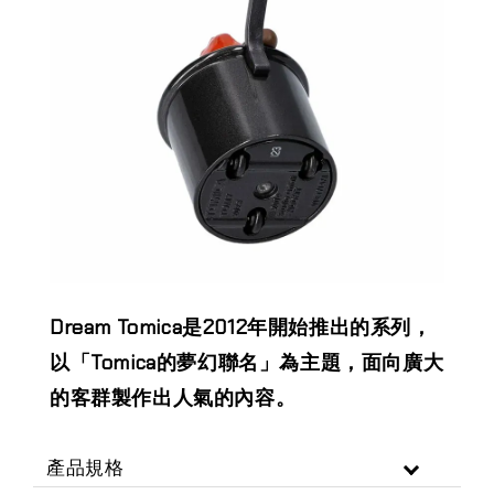
Dream Tomica是2012年開始推出的系列，
以「Tomica的夢幻聯名」為主題，面向廣大
的客群製作出人氣的內容。
產品規格