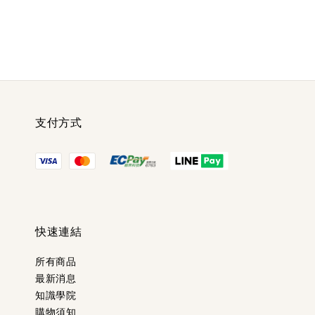
支付方式
快速連結
所有商品
最新消息
知識學院
購物須知