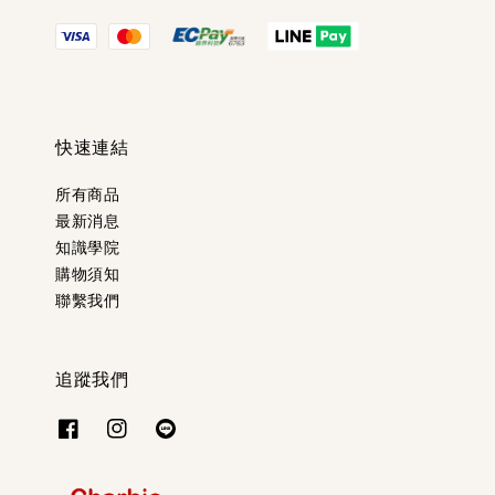
快速連結
所有商品
最新消息
知識學院
購物須知
聯繫我們
追蹤我們