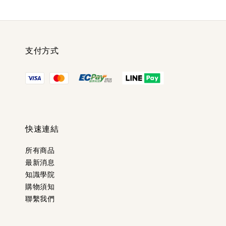
支付方式
快速連結
所有商品
最新消息
知識學院
購物須知
聯繫我們