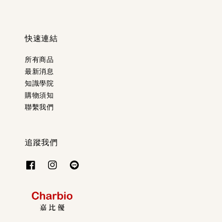
快速連結
所有商品
最新消息
知識學院
購物須知
聯繫我們
追蹤我們