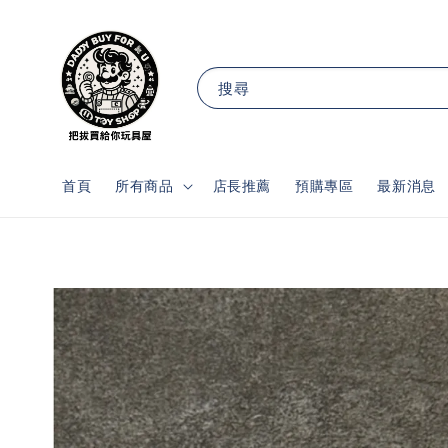
搜尋
首頁
所有商品
店長推薦
預購專區
最新消息