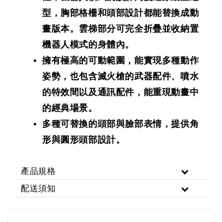
型，胸部格柵和頭部設計都能替換成動
畫版本。雲梯部分可完全折疊並收納置
機器人模式的身體內。
擁有極高的可動範圍，能實現多種動作
姿勢，也包含滅火槍的武器配件、噴水
的特效間以及通訊配件，能重現動畫中
的經典場景。
多種可替換的頭部與臉部表情，提供角
形與圓形頭部設計。
產品規格
配送須知