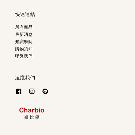
快速連結
所有商品
最新消息
知識學院
購物須知
聯繫我們
追蹤我們