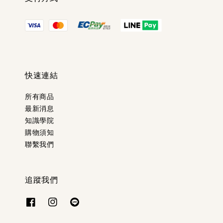
快速連結
所有商品
最新消息
知識學院
購物須知
聯繫我們
追蹤我們