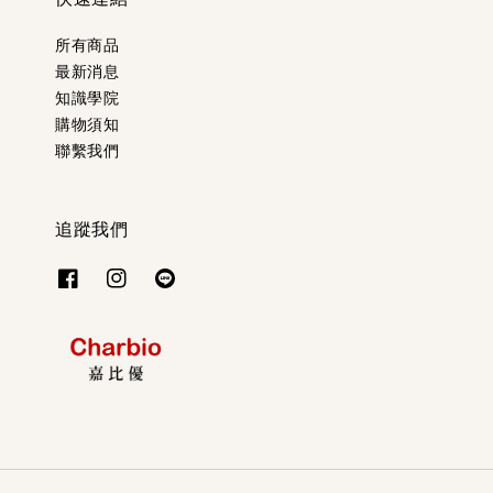
所有商品
最新消息
知識學院
購物須知
聯繫我們
追蹤我們