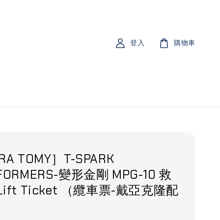
登入
購物車
RA TOMY］T-SPARK
FORMERS-變形金剛 MPG-10 救
ift Ticket （纜車票-戴亞克隆配