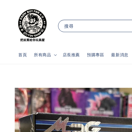
搜尋
首頁
所有商品
店長推薦
預購專區
最新消息