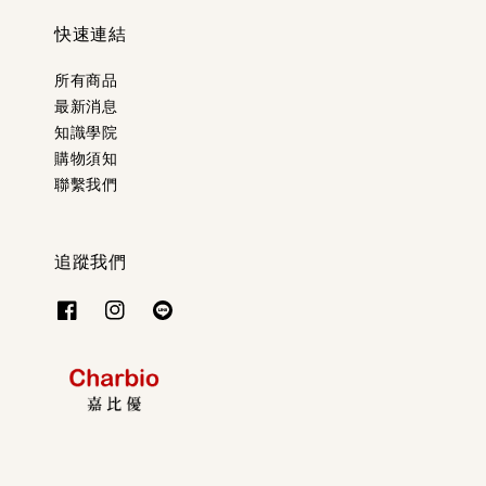
快速連結
所有商品
最新消息
知識學院
購物須知
聯繫我們
追蹤我們