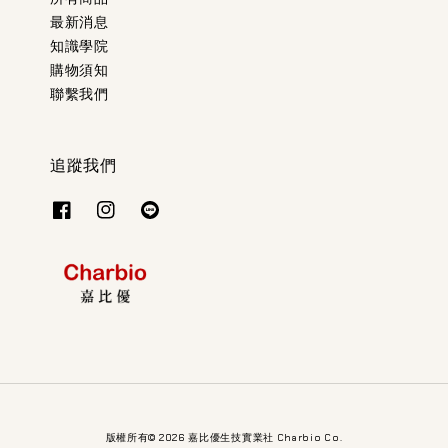
最新消息
知識學院
購物須知
聯繫我們
追蹤我們
版權所有© 2026 嘉比優生技實業社 Charbio Co.