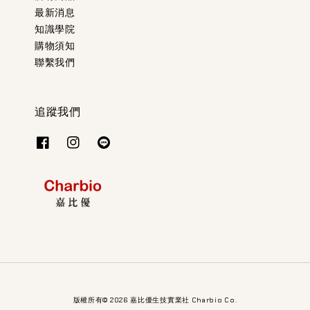
最新消息
知識學院
購物須知
聯繫我們
追蹤我們
版權所有© 2026 嘉比優生技實業社 Charbio Co.