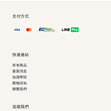
支付方式
快速連結
所有商品
最新消息
知識學院
購物須知
聯繫我們
追蹤我們