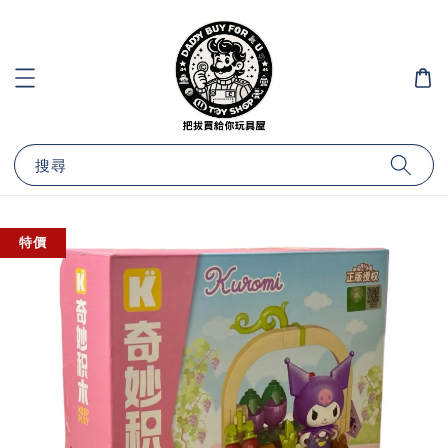
搜尋
特價