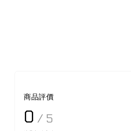
商品評價
0
/ 5