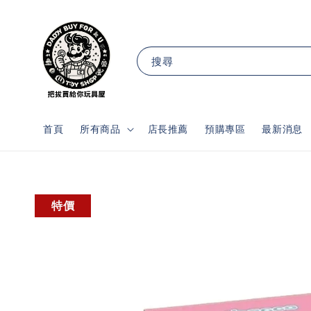
搜尋
首頁
所有商品
店長推薦
預購專區
最新消息
特價