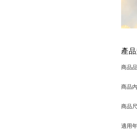
產品
商品品牌
商品內
商品尺寸
適用年