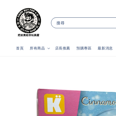
搜尋
首頁
所有商品
店長推薦
預購專區
最新消息