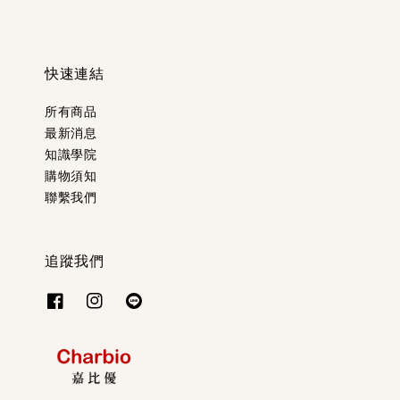
快速連結
所有商品
最新消息
知識學院
購物須知
聯繫我們
追蹤我們