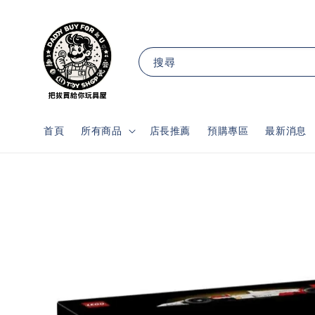
搜尋
首頁
所有商品
店長推薦
預購專區
最新消息