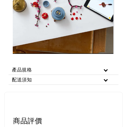
產品規格
配送須知
商品評價