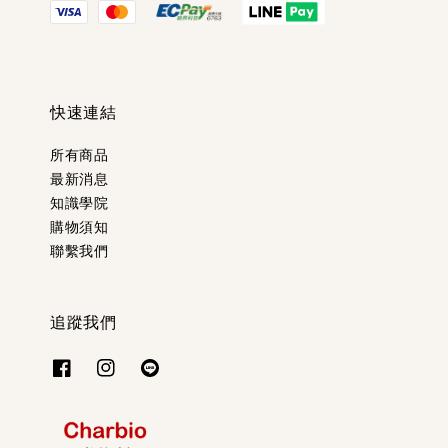
快速連結
所有商品
最新消息
知識學院
購物須知
聯繫我們
追蹤我們