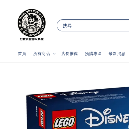
搜尋
首頁
所有商品
店長推薦
預購專區
最新消息