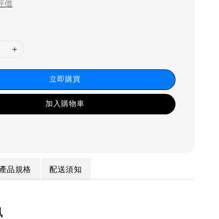
評價
立即購買
加入購物車
產品規格
配送須知
訊