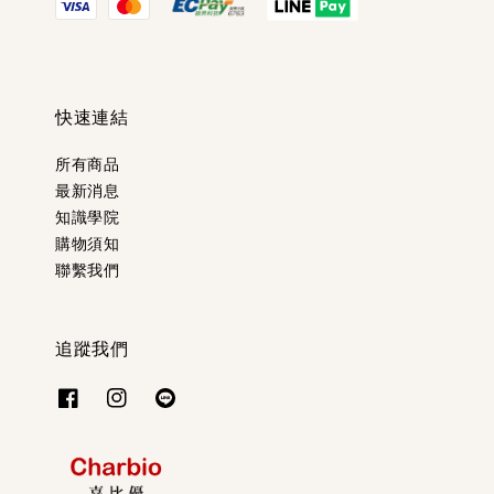
快速連結
所有商品
最新消息
知識學院
購物須知
聯繫我們
追蹤我們