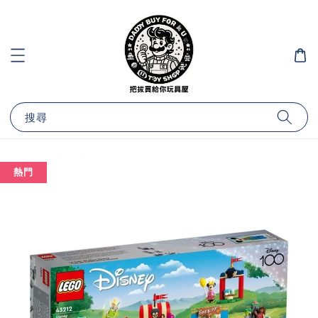
搜尋
熱門