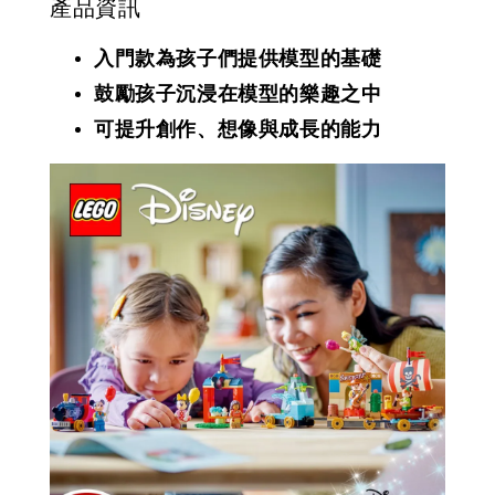
產品資訊
入門款為孩子們提供模型的基礎
鼓勵孩子沉浸在模型的樂趣之中
可提升創作、想像與成長的能力