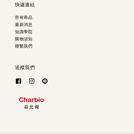
快速連結
所有商品
最新消息
知識學院
購物須知
聯繫我們
追蹤我們