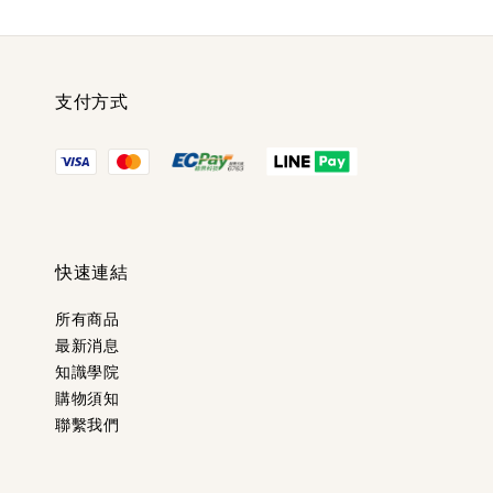
支付方式
快速連結
所有商品
最新消息
知識學院
購物須知
聯繫我們