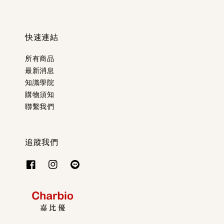
快速連結
所有商品
最新消息
知識學院
購物須知
聯繫我們
追蹤我們