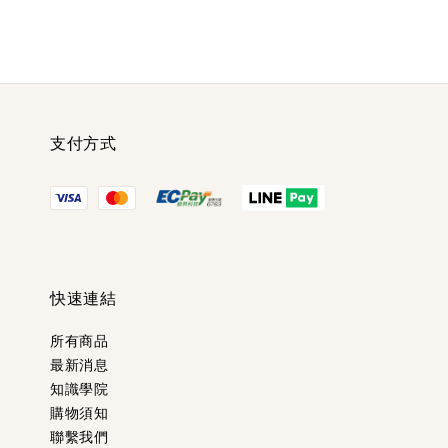
支付方式
快速連結
所有商品
最新消息
知識學院
購物須知
聯繫我們