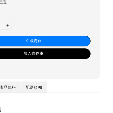
評價
立即購買
加入購物車
產品規格
配送須知
訊