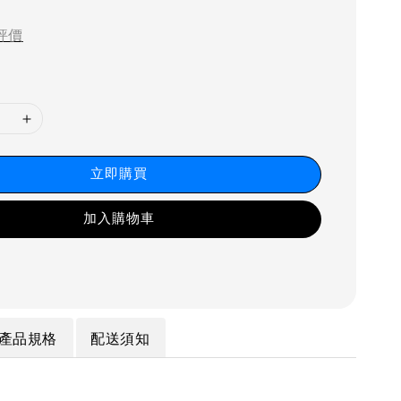
price
評價
立即購買
加入購物車
產品規格
配送須知