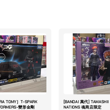
RA TOMY］T-SPARK
[BANDAI 萬代] TAMASHII
FORMERS-變形金剛
NATIONS 魂商店限定