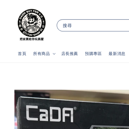
搜尋
首頁
所有商品
店長推薦
預購專區
最新消息