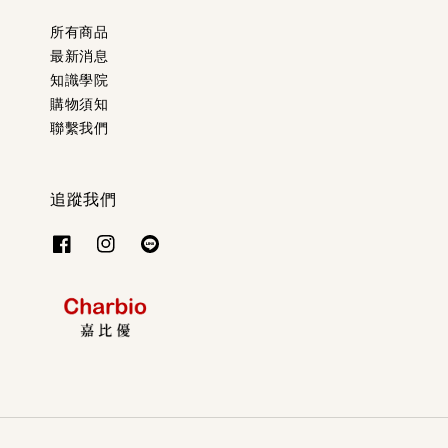
所有商品
最新消息
知識學院
購物須知
聯繫我們
追蹤我們