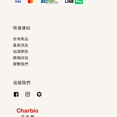
快速連結
所有商品
最新消息
知識學院
購物須知
聯繫我們
追蹤我們