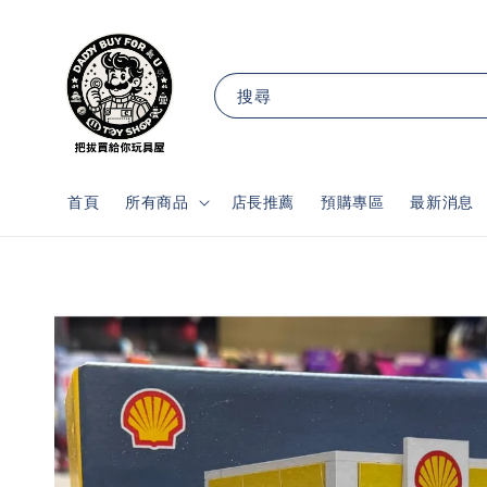
搜尋
首頁
所有商品
店長推薦
預購專區
最新消息