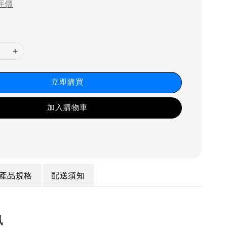
評價
立即購買
加入購物車
產品規格
配送須知
訊