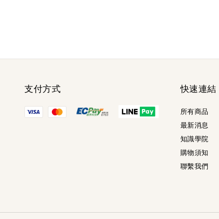
支付方式
快速連結
所有商品
最新消息
知識學院
購物須知
聯繫我們