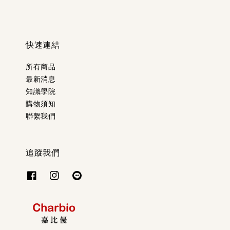
快速連結
所有商品
最新消息
知識學院
購物須知
聯繫我們
追蹤我們