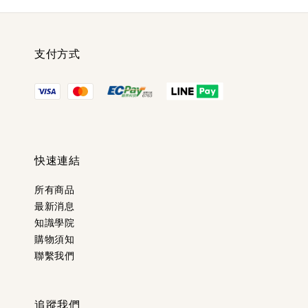
支付方式
快速連結
所有商品
最新消息
知識學院
購物須知
聯繫我們
追蹤我們