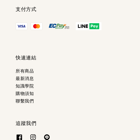
支付方式
快速連結
所有商品
最新消息
知識學院
購物須知
聯繫我們
追蹤我們