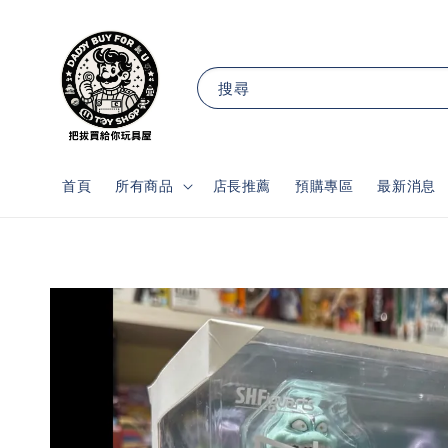
搜尋
首頁
所有商品
店長推薦
預購專區
最新消息