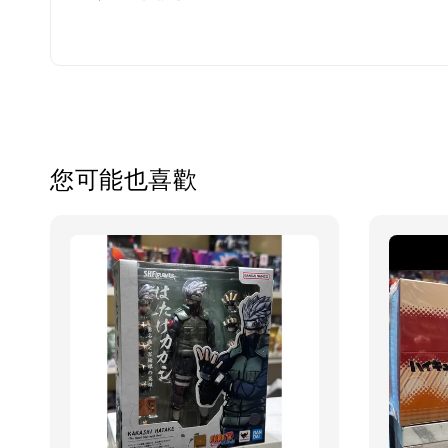
您可能也喜歡