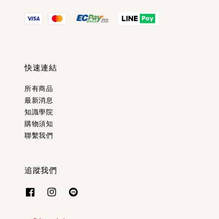
快速連結
所有商品
最新消息
知識學院
購物須知
聯繫我們
追蹤我們