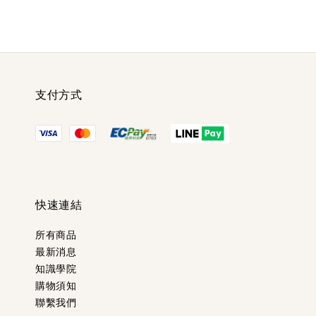
支付方式
快速連結
所有商品
最新消息
知識學院
購物須知
聯繫我們