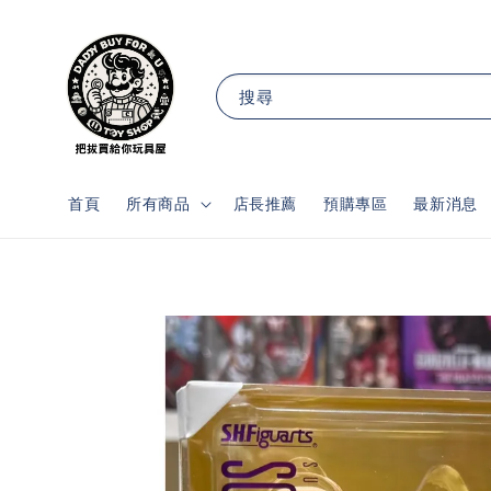
搜尋
首頁
所有商品
店長推薦
預購專區
最新消息